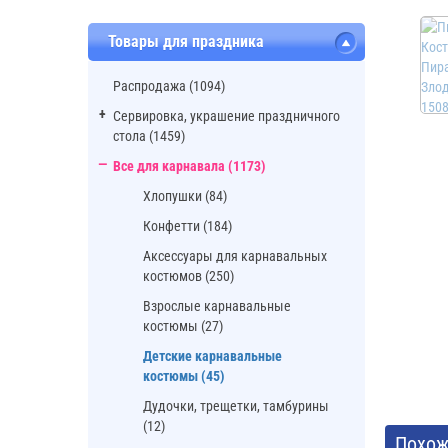
Товары для праздника
Распродажа (1094)
Сервировка, украшение праздничного
стола (1459)
Все для карнавала (1173)
Хлопушки (84)
Конфетти (184)
Аксессуары для карнавальных
костюмов (250)
Взрослые карнавальные
костюмы (27)
Детские карнавальные
костюмы (45)
Дудочки, трещетки, тамбурины
(12)
Похож