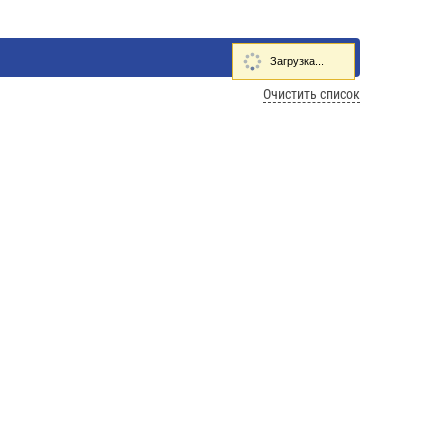
Загрузка...
Очистить список