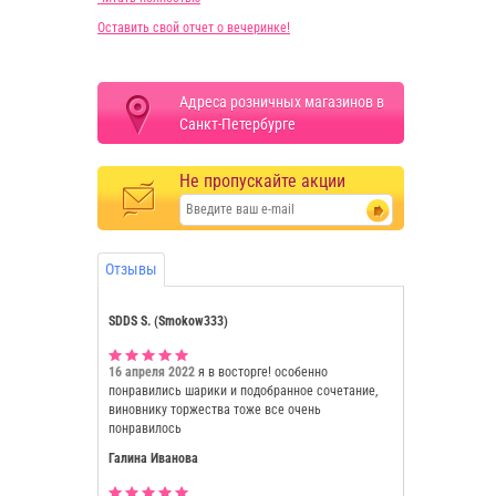
Оставить свой отчет о вечеринке!
Адреса розничных магазинов в
Санкт-Петербурге
Не пропускайте акции
Отзывы
SDDS S. (Smokow333)
16 апреля 2022
я в восторге! особенно
понравились шарики и подобранное сочетание,
виновнику торжества тоже все очень
понравилось
Галина Иванова