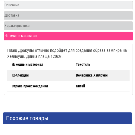
Описание
Доставка
Характеристики
Наличие в магазинах
Плащ Дракулы отлично подойдет для создания образа вампира на
Хеллоуин. Длина плаща 120см.
Исходный материал
Текстиль
Коллекции
Вечеринка Хэллоуин
Страна происхождения
Китай
Похожие товары