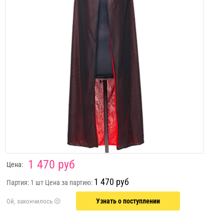
1 470 руб
Цена:
1 470 руб
Партия: 1 шт
Цена за партию:
Узнать о поступлении