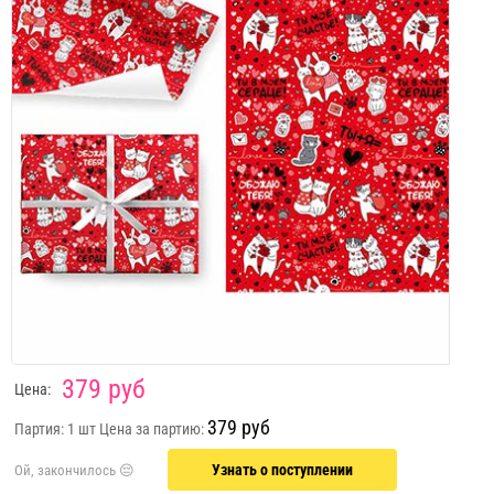
379 руб
Цена:
379 руб
Партия: 1 шт
Цена за партию:
Узнать о поступлении