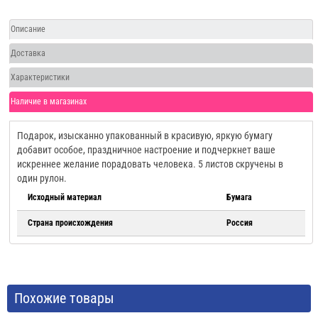
Описание
Доставка
Характеристики
Наличие в магазинах
Подарок, изысканно упакованный в красивую, яркую бумагу
добавит особое, праздничное настроение и подчеркнет ваше
искреннее желание порадовать человека. 5 листов скручены в
один рулон.
Исходный материал
Бумага
Страна происхождения
Россия
Похожие товары