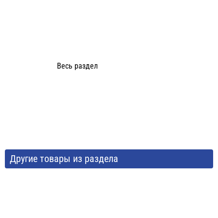
Весь раздел
Другие товары из раздела