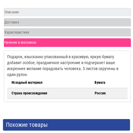
Описание
Доставка
Характеристики
Наличие в магазинах
Подарок, изысканно упакованный в красивую, яркую бумагу
добавит особое, праздничное настроение и подчеркнет ваше
искреннее желание порадовать человека. 5 листов скручены в
один рулон.
Исходный материал
Бумага
Страна происхождения
Россия
Похожие товары