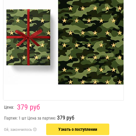
379 руб
Цена:
379 руб
Партия: 1 шт
Цена за партию:
Узнать о поступлении