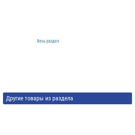
Весь раздел
Другие товары из раздела