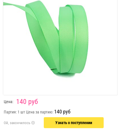
140 руб
Цена:
140 руб
Партия: 1 шт
Цена за партию:
Узнать о поступлении