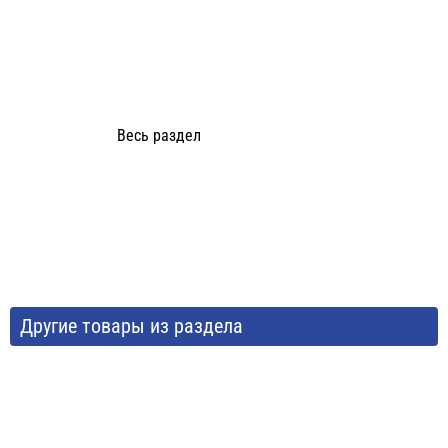
Весь раздел
Другие товары из раздела