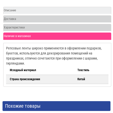
Описание
Доставка
Характеристики
Наличие в магазинах
Репсовые ленты широко применяются в оформлении подарков,
букетов, используются для декорирования помещений на
праздниках, отлично сочетаются при оформелении с шарами,
гирляндами.
Исходный материал
Текстиль
Страна происхождения
Китай
Похожие товары