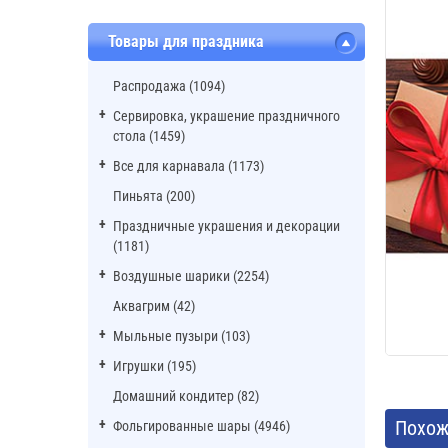
Товары для праздника
Распродажа (1094)
Сервировка, украшение праздничного
стола (1459)
Все для карнавала (1173)
Пиньята (200)
Праздничные украшения и декорации
(1181)
Воздушные шарики (2254)
Аквагрим (42)
Мыльные пузыри (103)
Игрушки (195)
Домашний кондитер (82)
Похож
Фольгированные шары (4946)