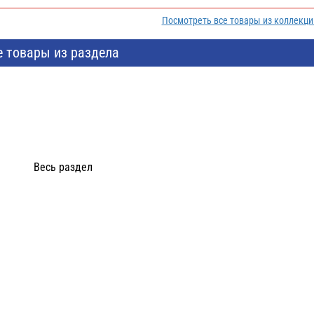
Посмотреть все товары из коллекц
е товары из раздела
Весь раздел