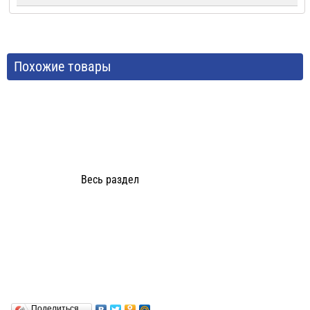
Похожие товары
Весь раздел
Поделиться…