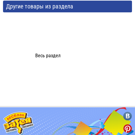
Другие товары из раздела
Весь раздел