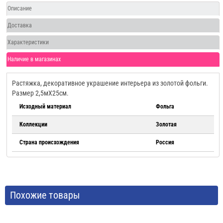
Описание
Доставка
Характеристики
Наличие в магазинах
Растяжка, декоративное украшение интерьера из золотой фольги.
Размер 2,5мХ25см.
Исходный материал
Фольга
Коллекции
Золотая
Страна происхождения
Россия
Похожие товары