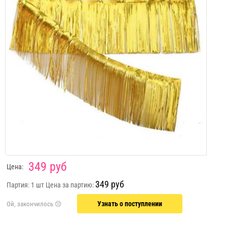
349 руб
Цена:
349 руб
Партия: 1 шт
Цена за партию:
Узнать о поступлении