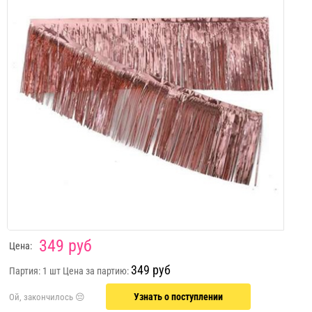
349 руб
Цена:
349 руб
Партия: 1 шт
Цена за партию:
Узнать о поступлении