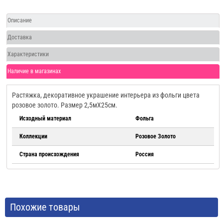
Описание
Доставка
Характеристики
Наличие в магазинах
Растяжка, декоративное украшение интерьера из фольги цвета
розовое золото. Размер 2,5мХ25см.
Исходный материал
Фольга
Коллекции
Розовое Золото
Страна происхождения
Россия
Похожие товары