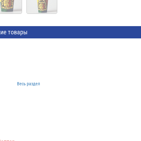
ие товары
Весь раздел