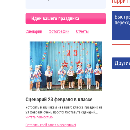
Гарри 
Быстр
Идеи вашего праздника
перехо
Сценарии
Фотографии
Отчеты
Други
Сценарий 23 февраля в классе
Устроить мальчикам из вашего класса праздник на
23 февраля очень просто! Составьте сценарий...
Читать полностью
Оставить свой отчет о вечеринке!