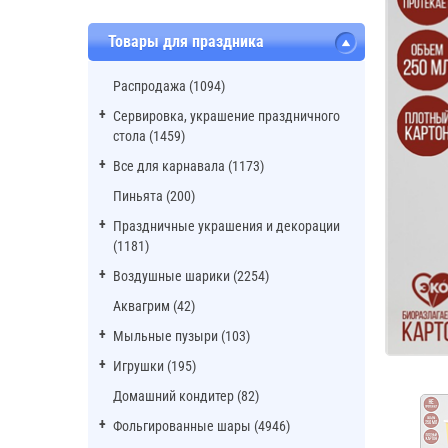
Товары для праздника
Распродажа (1094)
Сервировка, украшение праздничного
стола (1459)
Все для карнавала (1173)
Пиньята (200)
Праздничные украшения и декорации
(1181)
Воздушные шарики (2254)
Аквагрим (42)
Мыльные пузыри (103)
Игрушки (195)
Домашний кондитер (82)
Фольгированные шары (4946)