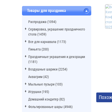
Товары для праздника
Распродажа (1094)
Сервировка, украшение праздничного
стола (1459)
Все для карнавала (1173)
Пиньята (200)
Праздничные украшения и декорации
(1181)
Воздушные шарики (2254)
Аквагрим (42)
Мыльные пузыри (103)
Игрушки (195)
Похож
Домашний кондитер (82)
Фольгированные шары (4946)