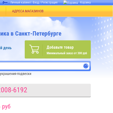
Личный кабинет:
Вход
/
Регистрация
Корзина
АДРЕСА МАГАЗИНОВ
ика в Санкт-Петербурге
Добавьте товар
й день
Минимальный заказ от 300 руб
украшения-подвески
2008-6192
 руб