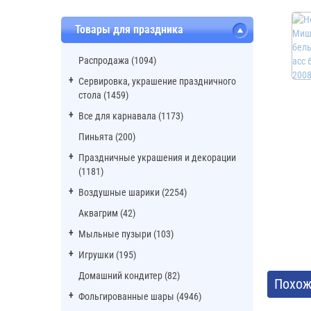
Товары для праздника
Распродажа (1094)
Сервировка, украшение праздничного
стола (1459)
Все для карнавала (1173)
Пиньята (200)
Праздничные украшения и декорации
(1181)
Воздушные шарики (2254)
Аквагрим (42)
Мыльные пузыри (103)
Игрушки (195)
Домашний кондитер (82)
Похож
Фольгированные шары (4946)