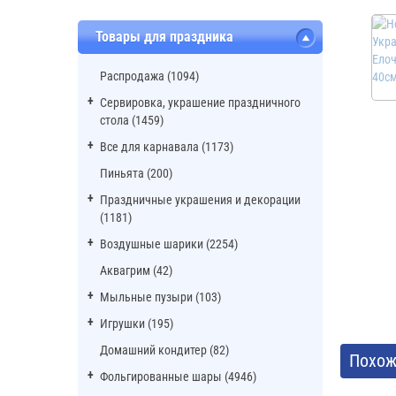
Товары для праздника
Распродажа (1094)
Сервировка, украшение праздничного
стола (1459)
Все для карнавала (1173)
Пиньята (200)
Праздничные украшения и декорации
(1181)
Воздушные шарики (2254)
Аквагрим (42)
Мыльные пузыри (103)
Игрушки (195)
Домашний кондитер (82)
Похож
Фольгированные шары (4946)