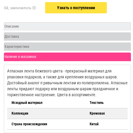
Узнать о поступлении
Описание
Доставка
Характеристики
Наличие в магазинах
Атласная лента бежевого цвета - прекрасный материал для
упаковки подарков, а также для крепления воздушных шаров.
Достойный аналог п ривычным лентам из полипропилена. Атласные
ленты придают подарку или воздушным шарам праздничное и
торжественное настроение. Цвета в ассортименте.
Исходный материал
Текстиль
Коллекции
Кремовая
Страна происхождения
Китай