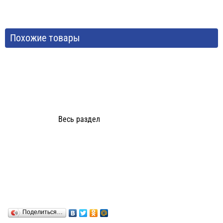
Похожие товары
Весь раздел
Поделиться…