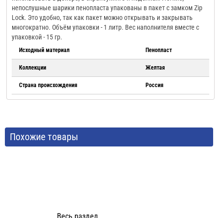
непослушные шарики пенопласта упакованы в пакет с замком Zip
Lock. Это удобно, так как пакет можно открывать и закрывать
многократно. Объём упаковки - 1 литр. Вес наполнителя вместе с
упаковкой - 15 гр.
Исходный материал
Пенопласт
Коллекции
Желтая
Страна происхождения
Россия
Похожие товары
Весь раздел