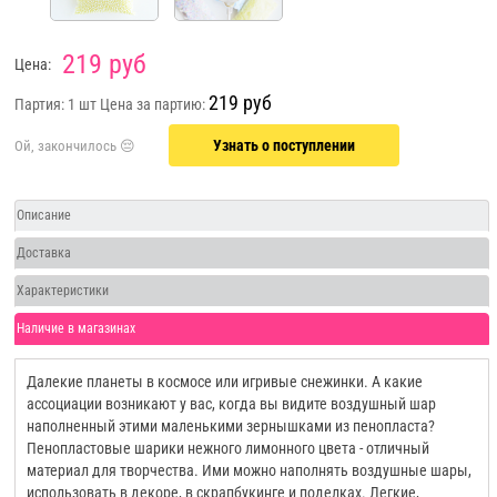
219 руб
Цена:
219 руб
Партия: 1 шт
Цена за партию:
Узнать о поступлении
Описание
Доставка
Характеристики
Наличие в магазинах
Далекие планеты в космосе или игривые снежинки. А какие
ассоциации возникают у вас, когда вы видите воздушный шар
наполненный этими маленькими зернышками из пенопласта?
Пенопластовые шарики нежного лимонного цвета - отличный
материал для творчества. Ими можно наполнять воздушные шары,
использовать в декоре, в скрапбукинге и поделках. Легкие,