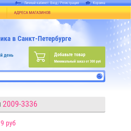
Личный кабинет:
Вход
/
Регистрация
Корзина
АДРЕСА МАГАЗИНОВ
ика в Санкт-Петербурге
Добавьте товар
й день
Минимальный заказ от 300 руб
л
2009-3336
9 руб