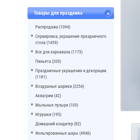
Товары для праздника
Распродажа (1094)
Сервировка, украшение праздничного
стола (1459)
Все для карнавала (1173)
Пиньята (200)
Праздничные украшения и декорации
(1181)
Воздушные шарики (2254)
Аквагрим (42)
Мыльные пузыри (103)
Игрушки (195)
Домашний кондитер (82)
Фольгированные шары (4946)