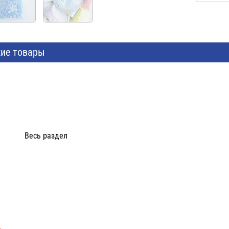
ие товары
Весь раздел