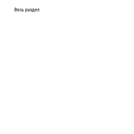
Весь раздел