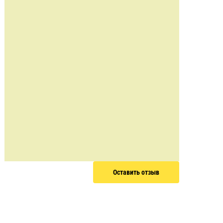
Оставить отзыв