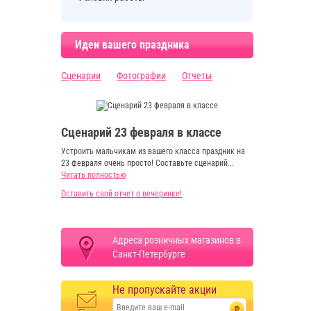
Идеи вашего праздника
Сценарии
Фотографии
Отчеты
Сценарий 23 февраля в классе
Устроить мальчикам из вашего класса праздник на
23 февраля очень просто! Составьте сценарий...
Читать полностью
Оставить свой отчет о вечеринке!
Адреса розничных магазинов в
Санкт-Петербурге
Не пропускайте акции