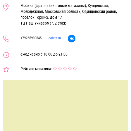
Москва (франчайзинговые магазины), Кунцевская,
Молодежная, Московская область, Одинцовский район,
посёлок Горки-2, дом 17
ТЦ Наш Универмаг, 2 этаж
zatey.ru
+79265989545
ежедневно с 10:00 до 21:00
Рейтинг магазина: