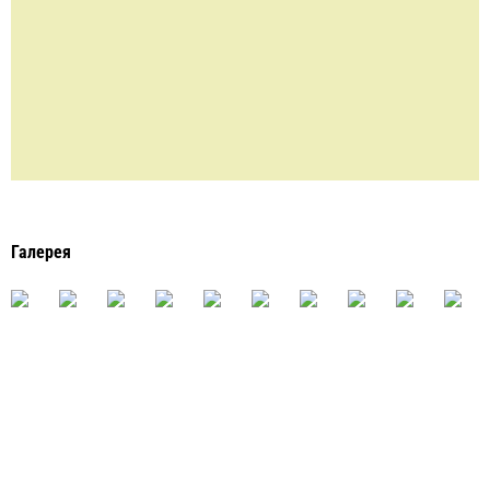
Галерея