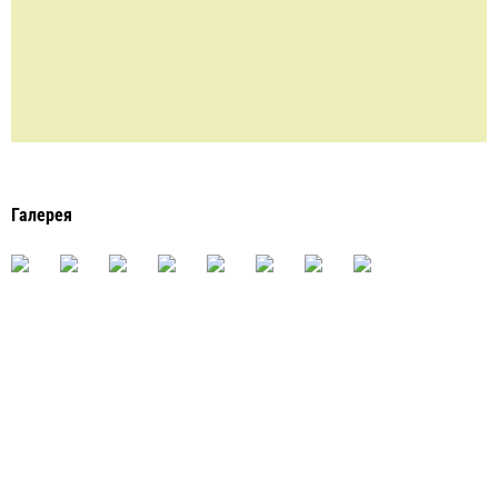
Галерея