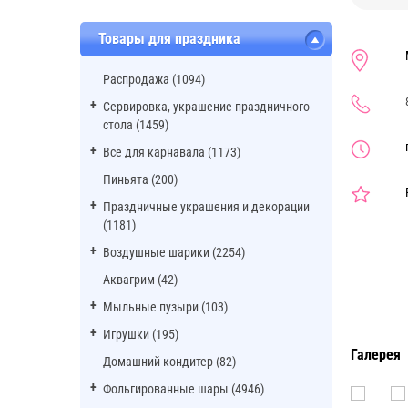
Товары для праздника
Распродажа (1094)
Сервировка, украшение праздничного
стола (1459)
Все для карнавала (1173)
Пиньята (200)
Праздничные украшения и декорации
(1181)
Воздушные шарики (2254)
Аквагрим (42)
Мыльные пузыри (103)
Игрушки (195)
Галерея
Домашний кондитер (82)
Фольгированные шары (4946)