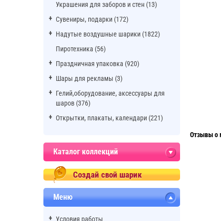
Украшения для заборов и стен (13)
Сувениры, подарки (172)
Надутые воздушные шарики (1822)
Пиротехника (56)
Праздничная упаковка (920)
Шары для рекламы (3)
Гелий,оборудование, аксессуары для
шаров (376)
Открытки, плакаты, календари (221)
Отзывы о 
Каталог коллекций
Создай свой шарик
Меню
Условия работы