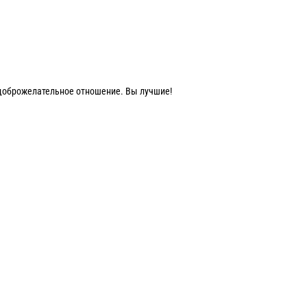
 доброжелательное отношение. Вы лучшие!