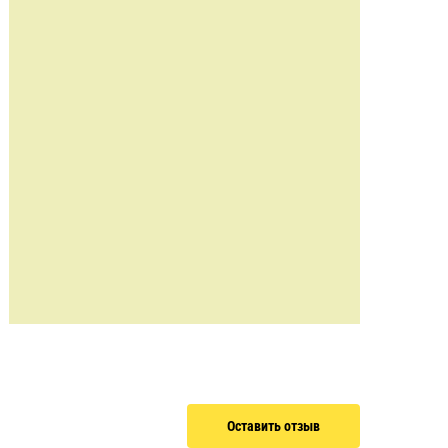
Оставить отзыв