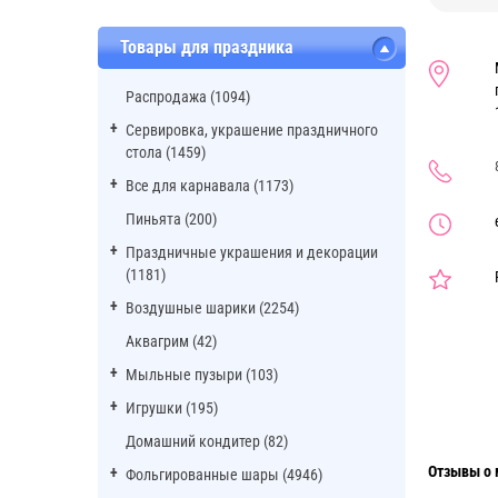
Товары для праздника
Распродажа (1094)
Сервировка, украшение праздничного
стола (1459)
Все для карнавала (1173)
Пиньята (200)
Праздничные украшения и декорации
(1181)
Воздушные шарики (2254)
Аквагрим (42)
Мыльные пузыри (103)
Игрушки (195)
Домашний кондитер (82)
Отзывы о 
Фольгированные шары (4946)