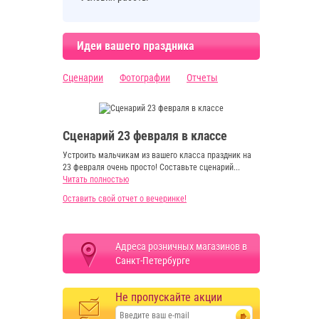
Идеи вашего праздника
Сценарии
Фотографии
Отчеты
Сценарий 23 февраля в классе
Устроить мальчикам из вашего класса праздник на
23 февраля очень просто! Составьте сценарий...
Читать полностью
Оставить свой отчет о вечеринке!
Адреса розничных магазинов в
Санкт-Петербурге
Не пропускайте акции