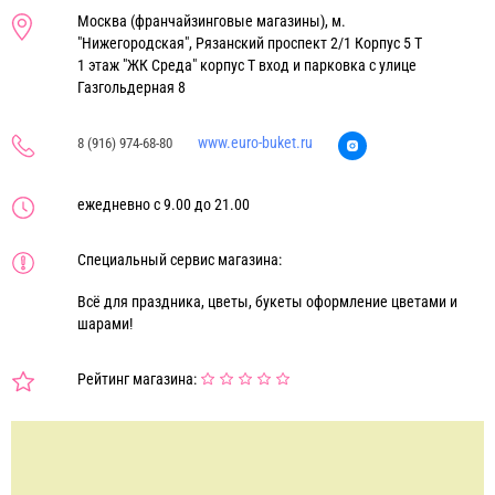
Москва (франчайзинговые магазины), м.
"Нижегородская", Рязанский проспект 2/1 Корпус 5 Т
1 этаж "ЖК Среда" корпус Т вход и парковка с улице
Газгольдерная 8
www.euro-buket.ru
8 (916) 974-68-80
ежедневно с 9.00 до 21.00
Специальный сервис магазина:
Всё для праздника, цветы, букеты оформление цветами и
шарами!
Рейтинг магазина: