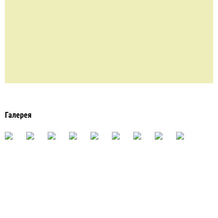
Галерея