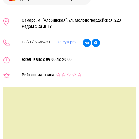
Самара, м. "Алабинская", ул. Молодогвардейская, 223
Рядом с СамГТУ
zateya.pro
+7 (917) 95-95-741
ежедневно с 09:00 до 20:00
Рейтинг магазина: