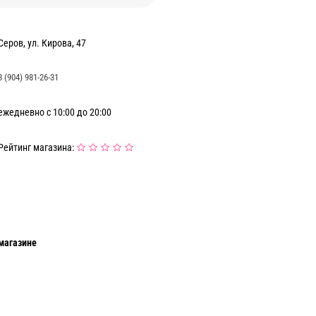
Серов, ул. Кирова, 47
8 (904) 981-26-31
ежедневно с 10:00 до 20:00
Рейтинг магазина:
магазине