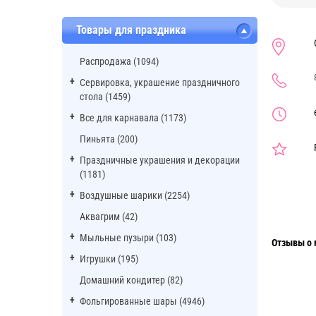
Товары для праздника
Распродажа (1094)
Сервировка, украшение праздничного
стола (1459)
Все для карнавала (1173)
Пиньята (200)
Праздничные украшения и декорации
(1181)
Воздушные шарики (2254)
Аквагрим (42)
Мыльные пузыри (103)
Отзывы о 
Игрушки (195)
Домашний кондитер (82)
Фольгированные шары (4946)