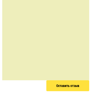
Оставить отзыв