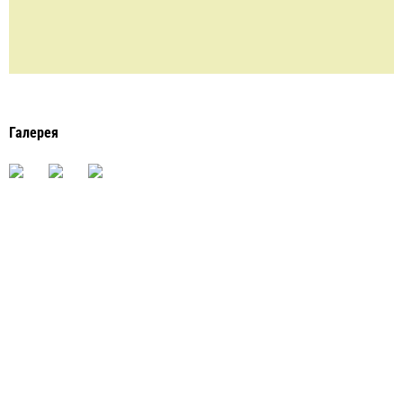
Галерея