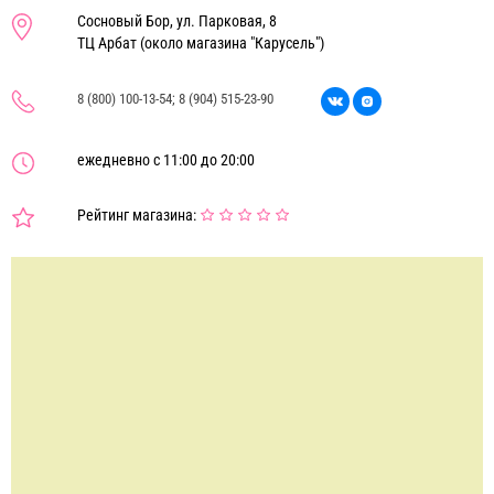
Сосновый Бор, ул. Парковая, 8
ТЦ Арбат (около магазина "Карусель")
8 (800) 100-13-54; 8 (904) 515-23-90
ежедневно с 11:00 до 20:00
Рейтинг магазина: