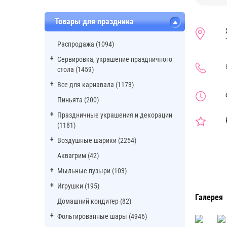
Товары для праздника
Распродажа (1094)
Сервировка, украшение праздничного
стола (1459)
Все для карнавала (1173)
Пиньята (200)
Праздничные украшения и декорации
(1181)
Воздушные шарики (2254)
Аквагрим (42)
Мыльные пузыри (103)
Игрушки (195)
Галерея
Домашний кондитер (82)
Фольгированные шары (4946)