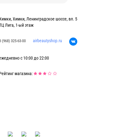
Химки, Химки, Ленинградское шоссе, вл. 5
ТЦ Лига, 1-ый этаж
airbeautyshop.ru
8 (968) 325-63-00
ежедневно с 10:00 до 22:00
Рейтинг магазина: