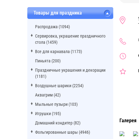
Товары для праздника
Распродажа (1094)
Сервировка, украшение праздничного
стола (1459)
Все для карнавала (1173)
Пиньята (200)
Праздничные украшения и декорации
(1181)
Воздушные шарики (2254)
Аквагрим (42)
Мыльные пузыри (103)
Игрушки (195)
Галерея
Домашний кондитер (82)
Фольгированные шары (4946)