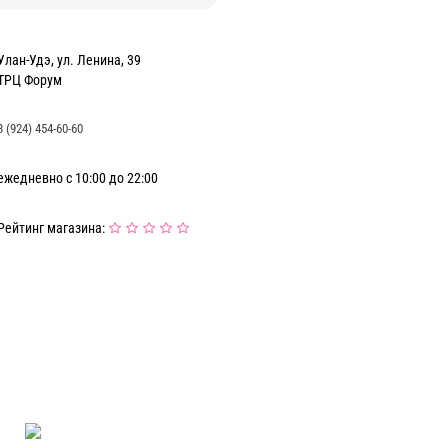
Улан-Удэ, ул. Ленина, 39
ТРЦ Форум
8 (924) 454-60-60
ежедневно с 10:00 до 22:00
Рейтинг магазина: