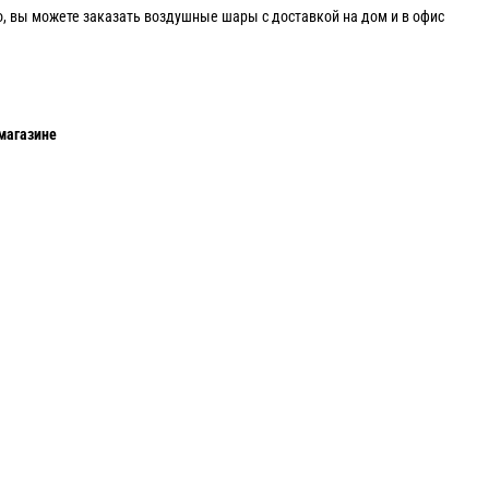
о, вы можете заказать воздушные шары с доставкой на дом и в офис
магазине