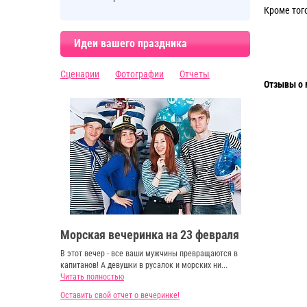
Кроме тог
Идеи вашего праздника
Сценарии
Фотографии
Отчеты
Отзывы о 
Морская вечеринка на 23 февраля
В этот вечер - все ваши мужчины превращаются в
капитанов! А девушки в русалок и морских ни...
Читать полностью
Оставить свой отчет о вечеринке!