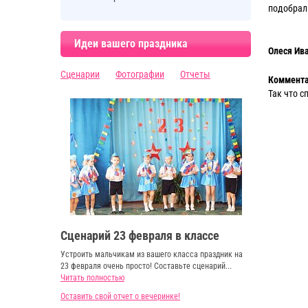
подобрал
Идеи вашего праздника
Олеся Ив
Сценарии
Фотографии
Отчеты
Коммента
Так что с
Сценарий 23 февраля в классе
Устроить мальчикам из вашего класса праздник на
23 февраля очень просто! Составьте сценарий...
Читать полностью
Оставить свой отчет о вечеринке!