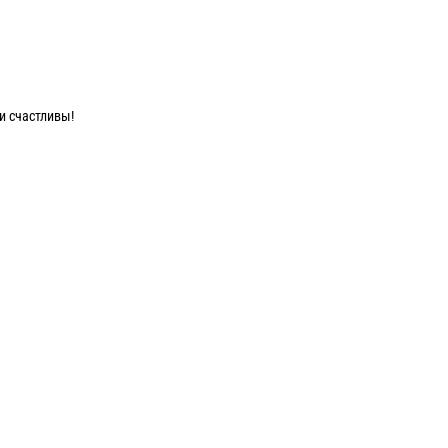
и счастливы!