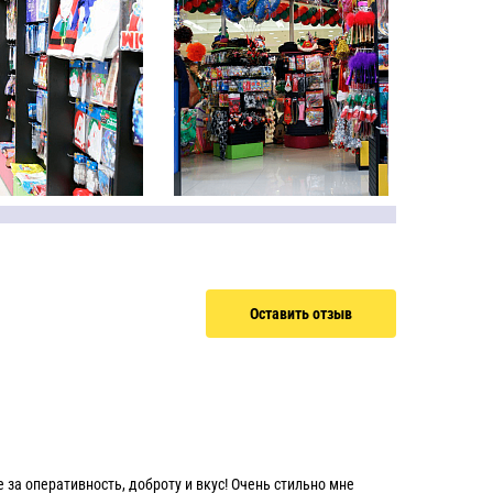
Оставить отзыв
за оперативность, доброту и вкус! Очень стильно мне