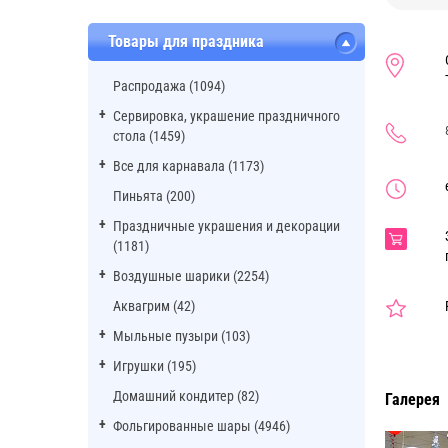
Товары для праздника
Распродажа (1094)
Сервировка, украшение праздничного
стола (1459)
Все для карнавала (1173)
Пиньята (200)
Праздничные украшения и декорации
(1181)
Воздушные шарики (2254)
Аквагрим (42)
Мыльные пузыри (103)
Игрушки (195)
Домашний кондитер (82)
Галерея
Фольгированные шары (4946)