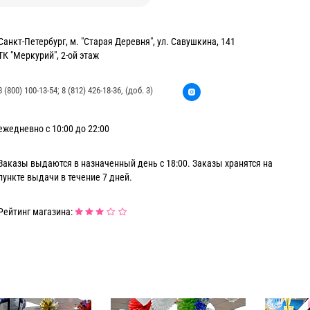
Санкт-Петербург, м. "Старая Деревня", ул. Савушкина, 141
ТК "Меркурий", 2-ой этаж
8 (800) 100-13-54; 8 (812) 426-18-36, (доб. 3)
ежедневно с 10:00 до 22:00
Заказы выдаются в назначенный день с 18:00. Заказы хранятся на
пункте выдачи в течение 7 дней.
Рейтинг магазина: