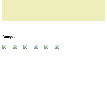
Галерея