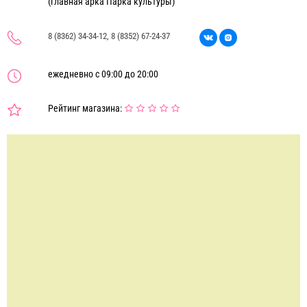
(главная арка Парка культуры)
8 (8362) 34-34-12, 8 (8352) 67-24-37
ежедневно с 09:00 до 20:00
Рейтинг магазина: