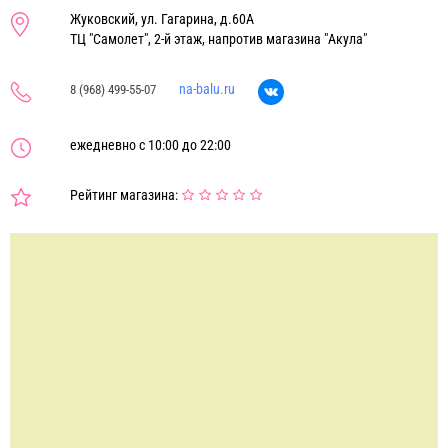
Жуковский, ул. Гагарина, д.60А
ТЦ "Самолет", 2-й этаж, напротив магазина "Акула"
na-balu.ru
8 (968) 499-55-07
ежедневно с 10:00 до 22:00
Рейтинг магазина: