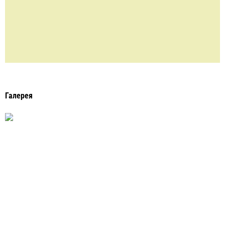
Галерея