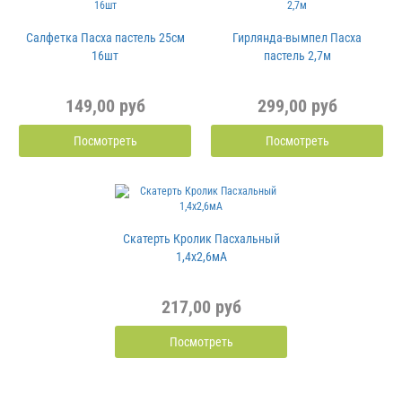
Салфетка Пасха пастель 25см
Гирлянда-вымпел Пасха
16шт
пастель 2,7м
149,00 руб
299,00 руб
Посмотреть
Посмотреть
Скатерть Кролик Пасхальный
1,4х2,6мA
217,00 руб
Посмотреть