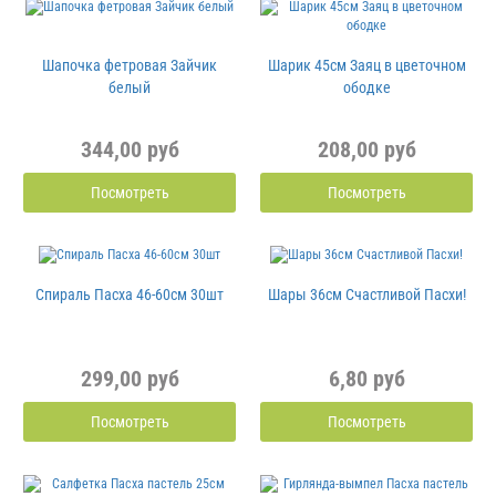
Шапочка фетровая Зайчик
Шарик 45см Заяц в цветочном
белый
ободке
344,00 руб
208,00 руб
Посмотреть
Посмотреть
Спираль Пасха 46-60см 30шт
Шары 36см Счастливой Пасхи!
299,00 руб
6,80 руб
Посмотреть
Посмотреть