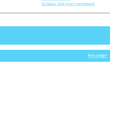
Оставить свой отчет о вечеринке!
Весь раздел