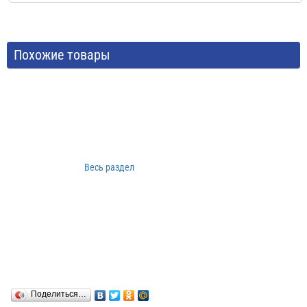
Похожие товары
Весь раздел
Поделиться…