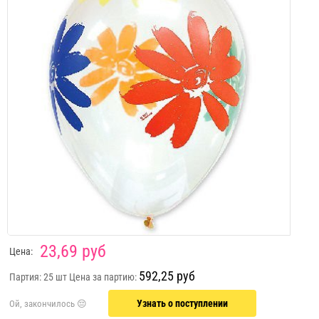
23,69 руб
Цена:
592,25 руб
Партия: 25 шт
Цена за партию:
Узнать о поступлении