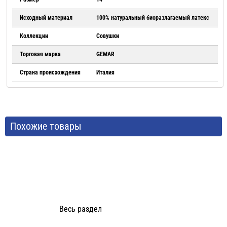
Исходный материал
100% натуральный биоразлагаемый латекс
Коллекции
Совушки
Торговая марка
GEMAR
Страна происхождения
Италия
Похожие товары
Весь раздел