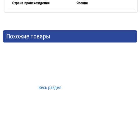
Страна происхождения
Япония
Похожие товары
Весь раздел