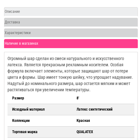
Описание
Доставка
Характеристики
Наличие в магазинах
Огромный шар сделан из смеси натурального и искусственного
латекса. Является прекрасным рекламным носителем. Особая
формула включает элементы, которые защищают шар от потери
цвета и формы. Шар имеет тонкую шейку, что упрощает надувание.
Надутый до номинального размера, шар остается мягким и может
растягиваться при увеличении температуры.
Размер
8'
Исходный материал
Латекс синтетический
Коллекции
Красная
Торговая марка
QUALATEX