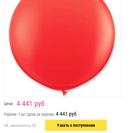
4 441 руб
Цена:
4 441 руб
Партия: 1 шт
Цена за партию:
Узнать о поступлении