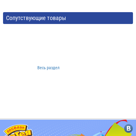
Сопутствующие товары
Весь раздел