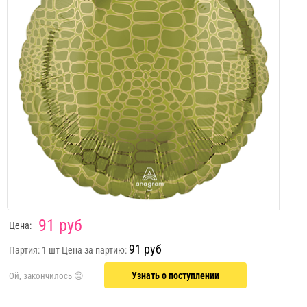
91 руб
Цена:
91 руб
Партия: 1 шт
Цена за партию:
Узнать о поступлении