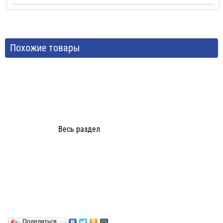
Похожие товары
Весь раздел
Поделиться…