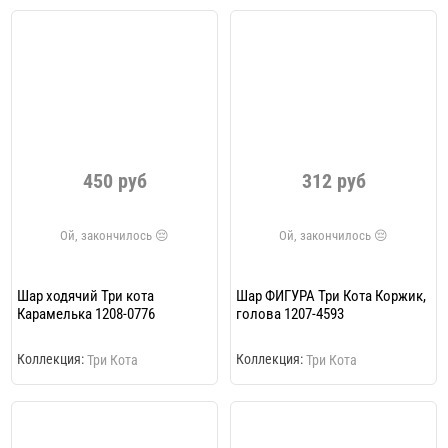
450 руб
312 руб
Шар ходячий Три кота
Шар ФИГУРА Три Кота Коржик,
Карамелька 1208-0776
голова 1207-4593
Коллекция:
Коллекция:
Три Кота
Три Кота