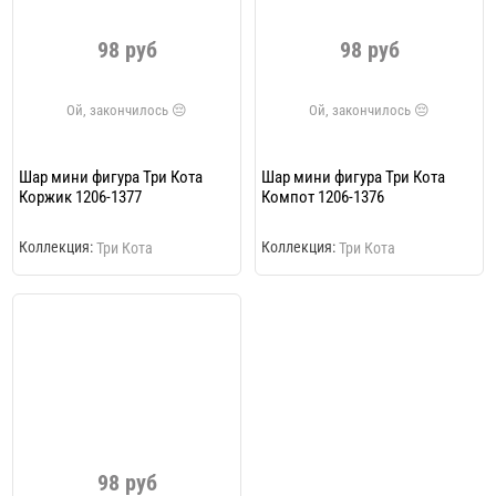
98 руб
98 руб
Шар мини фигура Три Кота
Шар мини фигура Три Кота
Коржик 1206-1377
Компот 1206-1376
Коллекция:
Коллекция:
Три Кота
Три Кота
98 руб