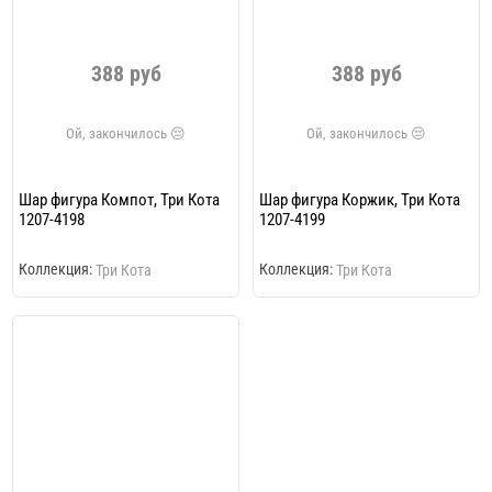
388 руб
388 руб
Шар фигура Компот, Три Кота
Шар фигура Коржик, Три Кота
1207-4198
1207-4199
Коллекция:
Коллекция:
Три Кота
Три Кота