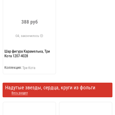
388 руб
Шар фигура Карамелька, Три
Кота 1207-4028
Коллекция:
Три Кота
Надутые звезды, сердца, круги из фольги
Весь раздел