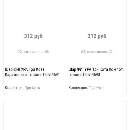
312 руб
312 руб
Шар ФИГУРА Три Кота
Шар ФИГУРА Три Кота Компот,
Карамелька, голова 1207-4591
голова 1207-4590
Коллекция:
Коллекция:
Три Кота
Три Кота