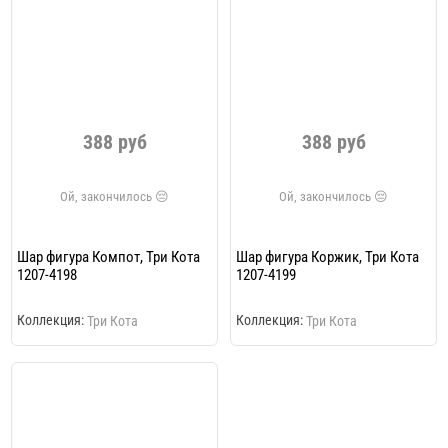
388 руб
388 руб
Шар фигура Компот, Три Кота
Шар фигура Коржик, Три Кота
1207-4198
1207-4199
Коллекция:
Коллекция:
Три Кота
Три Кота