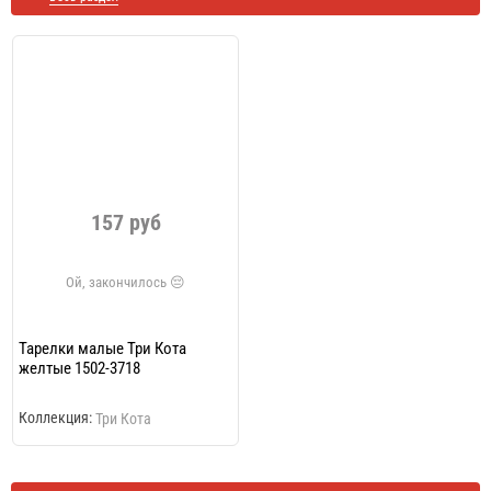
157 руб
Тарелки малые Три Кота
желтые 1502-3718
Коллекция:
Три Кота