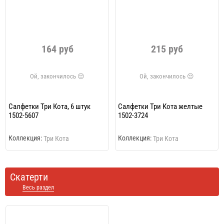
164 руб
215 руб
Салфетки Три Кота, 6 штук
Салфетки Три Кота желтые
1502-5607
1502-3724
Коллекция:
Коллекция:
Три Кота
Три Кота
Скатерти
Весь раздел