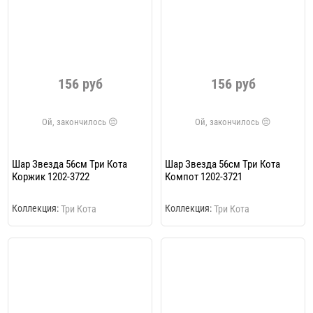
156 руб
156 руб
Шар Звезда 56см Три Кота
Шар Звезда 56см Три Кота
Коржик 1202-3722
Компот 1202-3721
Коллекция:
Коллекция:
Три Кота
Три Кота