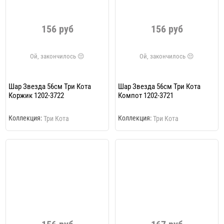
156 руб
156 руб
Шар Звезда 56см Три Кота
Шар Звезда 56см Три Кота
Коржик 1202-3722
Компот 1202-3721
Коллекция:
Коллекция:
Три Кота
Три Кота