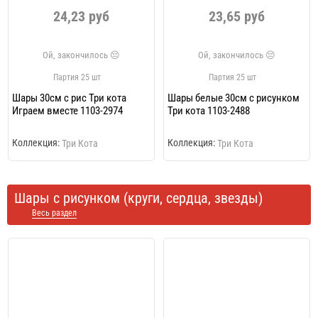
24,23 руб
23,65 руб
Партия 25 шт
Партия 25 шт
Шары 30см с рис Три кота
Шары белые 30см с рисунком
Играем вместе 1103-2974
Три кота 1103-2488
Коллекция:
Коллекция:
Три Кота
Три Кота
Шары с рисунком (круги, сердца, звезды)
Весь раздел