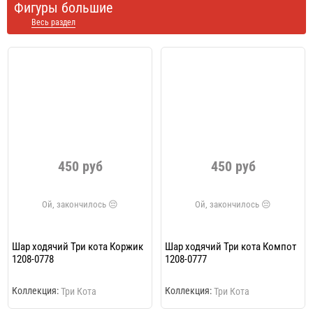
Фигуры большие
Весь раздел
450 руб
450 руб
Шар ходячий Три кота Коржик
Шар ходячий Три кота Компот
1208-0778
1208-0777
Коллекция:
Коллекция:
Три Кота
Три Кота