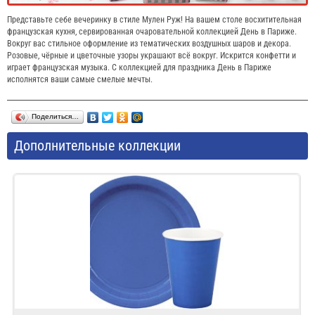
Представьте себе вечеринку в стиле Мулен Руж! На вашем столе восхитительная
французская кухня, сервированная очаровательной коллекцией День в Париже.
Вокруг вас стильное оформление из тематических воздушных шаров и декора.
Розовые, чёрные и цветочные узоры украшают всё вокруг. Искрится конфетти и
играет французская музыка. С коллекцией для праздника День в Париже
исполнятся ваши самые смелые мечты.
Поделиться…
Дополнительные коллекции