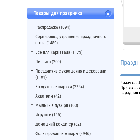
Товары для праздника
Распродажа (1094)
Сервировка, украшение праздничного
стола (1459)
Все для карнавала (1173)
Праздн
Пиньята (200)
Праздничные украшения и декорации
(1181)
Розочка, Ц
Воздушные шарики (2254)
Приглашай
нарядной 
Аквагрим (42)
Мыльные пузыри (103)
Игрушки (195)
Домашний кондитер (82)
Фольгированные шары (4946)