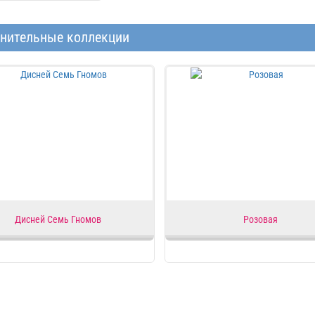
нительные коллекции
Дисней Семь Гномов
Розовая