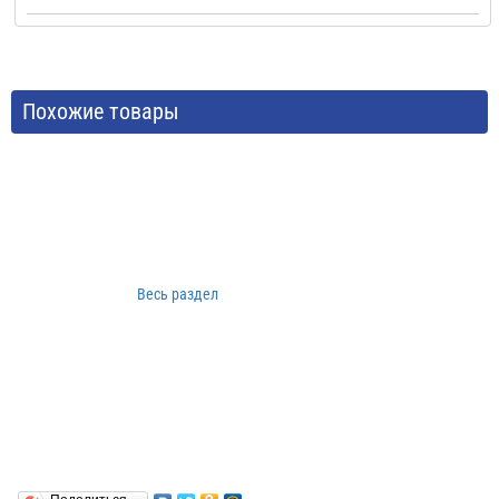
Похожие товары
Весь раздел