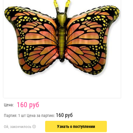
160 руб
Цена:
160 руб
Партия: 1 шт
Цена за партию:
Узнать о поступлении