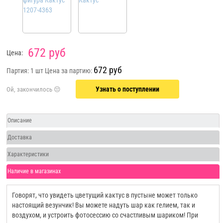
672 руб
Цена:
672 руб
Партия: 1 шт
Цена за партию:
Узнать о поступлении
Описание
Доставка
Характеристики
Наличие в магазинах
Говорят, что увидеть цветущий кактус в пустыне может только
настоящий везунчик! Вы можете надуть шар как гелием, так и
воздухом, и устроить фотосессию со счастливым шариком! При