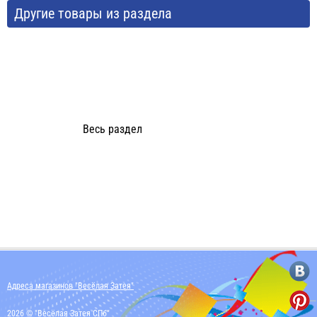
Другие товары из раздела
Весь раздел
Адреса магазинов "Весёлая Затея"
2026 © "Весёлая Затея СПб"