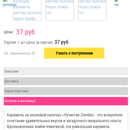
37 руб
Цена:
37 руб
Партия: 1 шт
Цена за партию:
Узнать о поступлении
Описание
Доставка
Характеристики
Наличие в магазинах
Карамель на неоновой палочке «Лучистик Zombie» - это волшебное
сочетание удивительных вкусов и загадочного визуального опыта.
Вдохновленная зомби-тематикой, эта уникальная карамель