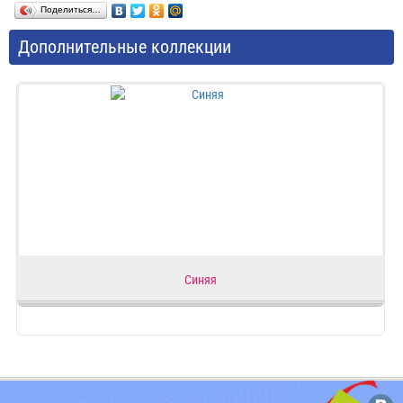
Поделиться…
Дополнительные коллекции
Синяя