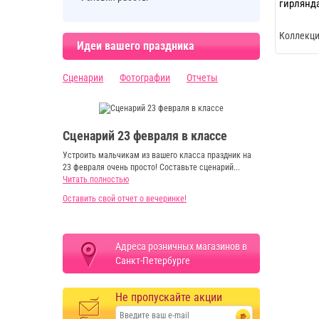
гирлянда
Коллекци
Идеи вашего праздника
Сценарии
Фотографии
Отчеты
Сценарий 23 февраля в классе
Устроить мальчикам из вашего класса праздник на
23 февраля очень просто! Составьте сценарий...
Читать полностью
Оставить свой отчет о вечеринке!
Адреса розничных магазинов в
Санкт-Петербурге
Не пропускайте акции